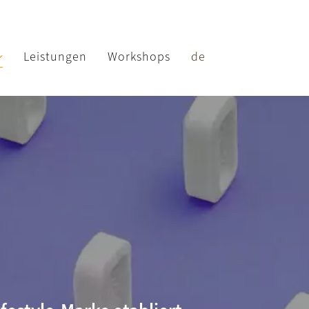
Leistungen
Workshops
de