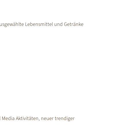
ausgewählte Lebensmittel und Getränke
Media Aktivitäten, neuer trendiger