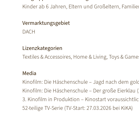
Kinder ab 6 Jahren, Eltern und Großeltern, Familie
Vermarktungsgebiet
DACH
Lizenzkategorien
Textiles & Accessoires, Home & Living, Toys & Game
Media
Kinofilm: Die Häschenschule – Jagd nach dem gold
Kinofilm: Die Häschenschule – Der große Eierklau 
3. Kinofilm in Produktion – Kinostart voraussichtli
52-teilige TV-Serie (TV-Start: 27.03.2026 bei KiKA)