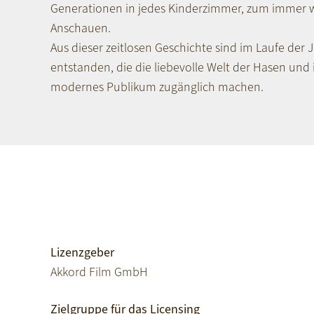
Generationen in jedes Kinderzimmer, zum immer 
Anschauen.
Aus dieser zeitlosen Geschichte sind im Laufe der J
entstanden, die die liebevolle Welt der Hasen und 
modernes Publikum zugänglich machen.
Lizenzgeber
Akkord Film GmbH
Zielgruppe für das Licensing