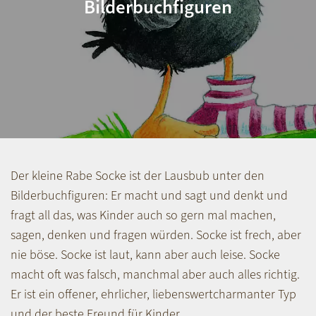
Bilderbuchfiguren
Der kleine Rabe Socke ist der Lausbub unter den
Bilderbuchfiguren: Er macht und sagt und denkt und
fragt all das, was Kinder auch so gern mal machen,
sagen, denken und fragen würden. Socke ist frech, aber
nie böse. Socke ist laut, kann aber auch leise. Socke
macht oft was falsch, manchmal aber auch alles richtig.
Er ist ein offener, ehrlicher, liebenswertcharmanter Typ
und der beste Freund für Kinder.