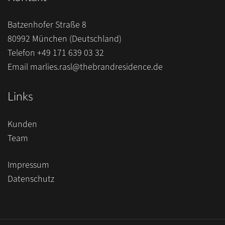
Batzenhofer Straße 8
80992 München (Deutschland)
Telefon
+49 171 639 03 32
Email
marlies.rasl@thebrandresidence.de
Links
Kunden
Team
Impressum
Datenschutz