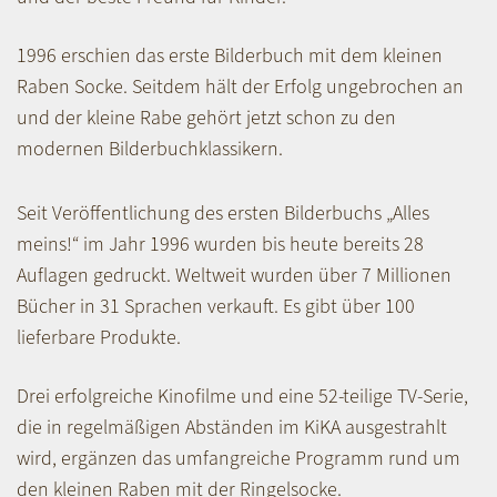
1996 erschien das erste Bilderbuch mit dem kleinen
Raben Socke. Seitdem hält der Erfolg ungebrochen an
und der kleine Rabe gehört jetzt schon zu den
modernen Bilderbuchklassikern.
Seit Veröffentlichung des ersten Bilderbuchs „Alles
meins!“ im Jahr 1996 wurden bis heute bereits 28
Auflagen gedruckt. Weltweit wurden über 7 Millionen
Bücher in 31 Sprachen verkauft. Es gibt über 100
lieferbare Produkte.
Drei erfolgreiche Kinofilme und eine 52-teilige TV-Serie,
die in regelmäßigen Abständen im KiKA ausgestrahlt
wird, ergänzen das umfangreiche Programm rund um
den kleinen Raben mit der Ringelsocke.