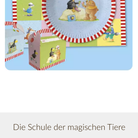
Die Schule der magischen Tiere