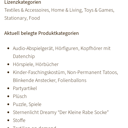
Lizenzkategorien
Textiles & Accessoires, Home & Living, Toys & Games,
Stationary, Food
Aktuell belegte Produktkategorien
Audio-Abspielgerät, Hörfiguren, Kopfhörer mit
Datenchip
Hörspiele, Hörbücher
Kinder-Faschingskostüm, Non-Permanent Tatoos,
Blinkende Anstecker, Folienballons
Partyartikel
Plüsch
Puzzle, Spiele
Sternenlicht Dreamy “Der Kleine Rabe Socke”
Stoffe