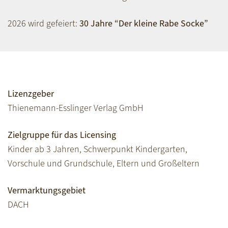
2026 wird gefeiert:
30 Jahre “Der kleine Rabe Socke”
Lizenzgeber
Thienemann-Esslinger Verlag GmbH
Zielgruppe für das Licensing
Kinder ab 3 Jahren, Schwerpunkt Kindergarten,
Vorschule und Grundschule, Eltern und Großeltern
Vermarktungsgebiet
DACH