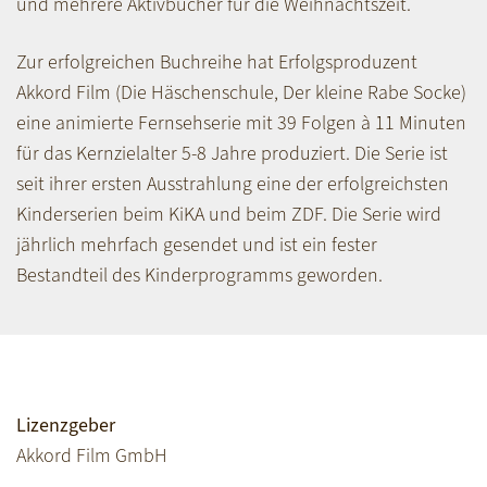
und mehrere Aktivbücher für die Weihnachtszeit.
Zur erfolgreichen Buchreihe hat Erfolgsproduzent
Akkord Film (Die Häschenschule, Der kleine Rabe Socke)
eine animierte Fernsehserie mit 39 Folgen à 11 Minuten
für das Kernzielalter 5-8 Jahre produziert. Die Serie ist
seit ihrer ersten Ausstrahlung eine der erfolgreichsten
Kinderserien beim KiKA und beim ZDF. Die Serie wird
jährlich mehrfach gesendet und ist ein fester
Bestandteil des Kinderprogramms geworden.
Lizenzgeber
Akkord Film GmbH