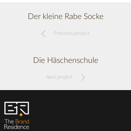
Der kleine Rabe Socke
Previous project
Die Häschenschule
Next project