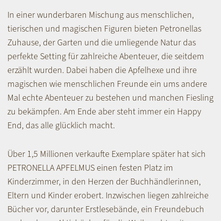
In einer wunderbaren Mischung aus menschlichen,
tierischen und magischen Figuren bieten Petronellas
Zuhause, der Garten und die umliegende Natur das
perfekte Setting für zahlreiche Abenteuer, die seitdem
erzählt wurden. Dabei haben die Apfelhexe und ihre
magischen wie menschlichen Freunde ein ums andere
Mal echte Abenteuer zu bestehen und manchen Fiesling
zu bekämpfen. Am Ende aber steht immer ein Happy
End, das alle glücklich macht.
Über 1,5 Millionen verkaufte Exemplare später hat sich
PETRONELLA APFELMUS einen festen Platz im
Kinderzimmer, in den Herzen der Buchhändlerinnen,
Eltern und Kinder erobert. Inzwischen liegen zahlreiche
Bücher vor, darunter Erstlesebände, ein Freundebuch