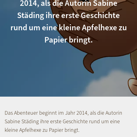
2014, als die Autorin Sabine
Städing ihre erste Geschichte
rund um eine kleine Apfelhexe zu
Papier bringt.
Das Abenteuer beginnt im Jahr 2014, als die Autorin
Sabine Städing ihre erste Geschichte rund um eine
kleine Apfelhexe zu Papier bringt.