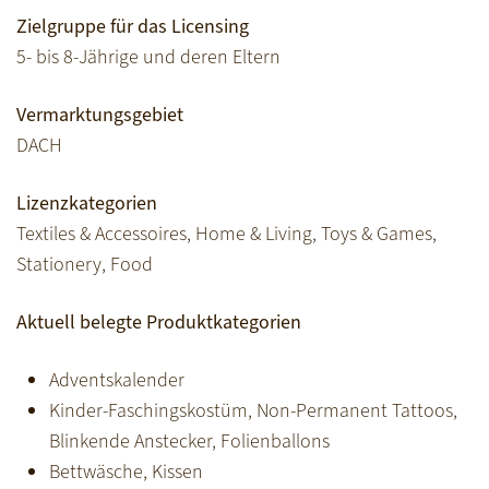
Zielgruppe für das Licensing
5- bis 8-Jährige und deren Eltern
Vermarktungsgebiet
DACH
Lizenzkategorien
Textiles & Accessoires, Home & Living, Toys & Games,
Stationery, Food
Aktuell belegte Produktkategorien
Adventskalender
Kinder-Faschingskostüm, Non-Permanent Tattoos,
Blinkende Anstecker, Folienballons
Bettwäsche, Kissen