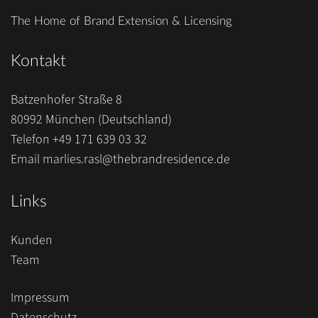
The Home of Brand Extension & Licensing
Kontakt
Batzenhofer Straße 8
80992 München (Deutschland)
Telefon
+49 171 639 03 32
Email
marlies.rasl@thebrandresidence.de
Links
Kunden
Team
Impressum
Datenschutz