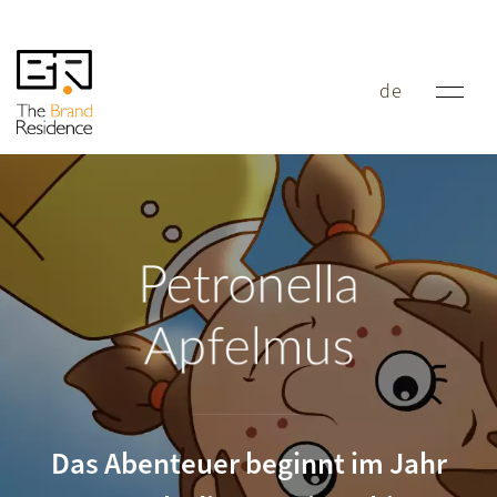
de
Petronella
Apfelmus
Das Abenteuer beginnt im Jahr