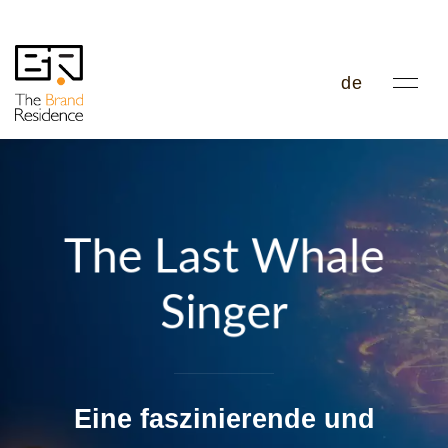
de
The Last Whale
Singer
Eine faszinierende und