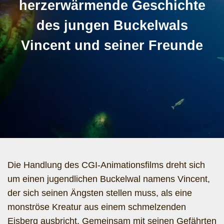
herzerwärmende Geschichte
des jungen Buckelwals
Vincent und seiner Freunde
Die Handlung des CGI-Animationsfilms dreht sich
um einen jugendlichen Buckelwal namens Vincent,
der sich seinen Ängsten stellen muss, als eine
monströse Kreatur aus einem schmelzenden
Eisberg ausbricht. Gemeinsam mit seinen Gefährten