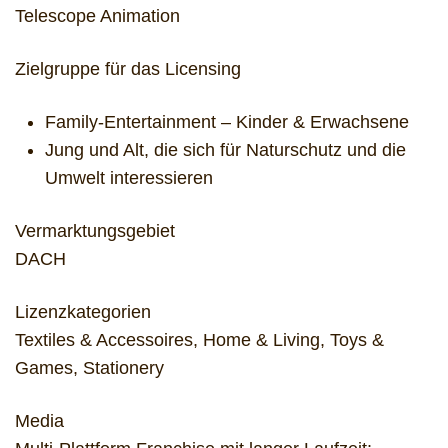
Telescope Animation
Zielgruppe für das Licensing
Family-Entertainment – Kinder & Erwachsene
Jung und Alt, die sich für Naturschutz und die
Umwelt interessieren
Vermarktungsgebiet
DACH
Lizenzkategorien
Textiles & Accessoires, Home & Living, Toys &
Games, Stationery
Media