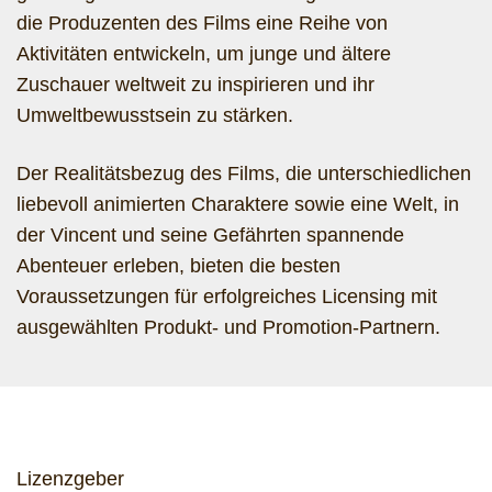
die Produzenten des Films eine Reihe von
Aktivitäten entwickeln, um junge und ältere
Zuschauer weltweit zu inspirieren und ihr
Umweltbewusstsein zu stärken.
Der Realitätsbezug des Films, die unterschiedlichen
liebevoll animierten Charaktere sowie eine Welt, in
der Vincent und seine Gefährten spannende
Abenteuer erleben, bieten die besten
Voraussetzungen für erfolgreiches Licensing mit
ausgewählten Produkt- und Promotion-Partnern.
Lizenzgeber