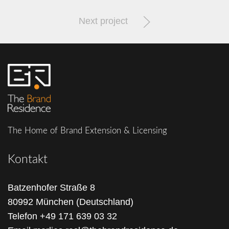
Next project
The Home of Brand Extension & Licensing
Kontakt
Batzenhofer Straße 8
80992 München (Deutschland)
Telefon
+49 171 639 03 32