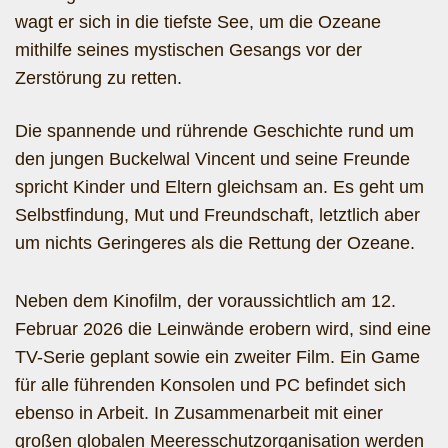
wagt er sich in die tiefste See, um die Ozeane
mithilfe seines mystischen Gesangs vor der
Zerstörung zu retten.
Die spannende und rührende Geschichte rund um
den jungen Buckelwal Vincent und seine Freunde
spricht Kinder und Eltern gleichsam an. Es geht um
Selbstfindung, Mut und Freundschaft, letztlich aber
um nichts Geringeres als die Rettung der Ozeane.
Neben dem Kinofilm, der voraussichtlich am 12.
Februar 2026 die Leinwände erobern wird, sind eine
TV-Serie geplant sowie ein zweiter Film. Ein Game
für alle führenden Konsolen und PC befindet sich
ebenso in Arbeit. In Zusammenarbeit mit einer
großen globalen Meeresschutzorganisation werden