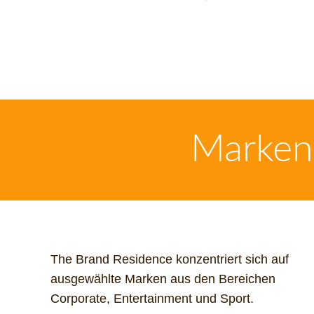
Markenp
The Brand Residence konzentriert sich auf
ausgewählte Marken aus den Bereichen
Corporate, Entertainment und Sport.