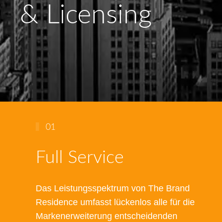
& Licensing
01
Full Service
Das Leistungsspektrum von The Brand
Residence umfasst lückenlos alle für die
Markenerweiterung entscheidenden