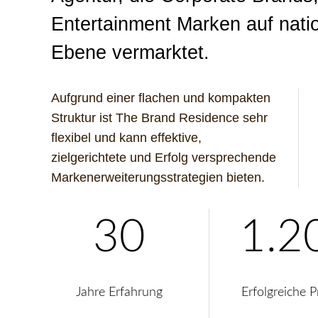
Entertainment Marken auf natio
Ebene vermarktet.
Aufgrund einer flachen und kompakten
Struktur ist The Brand Residence sehr
flexibel und kann effektive,
zielgerichtete und Erfolg versprechende
Markenerweiterungsstrategien bieten.
30
1.2
Jahre Erfahrung
Erfolgreiche P