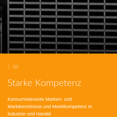
03
Starke Kompetenz
Konsumrelevante Marken- und
Marktkenntnisse und Marktkompetenz in
Industrie und Handel