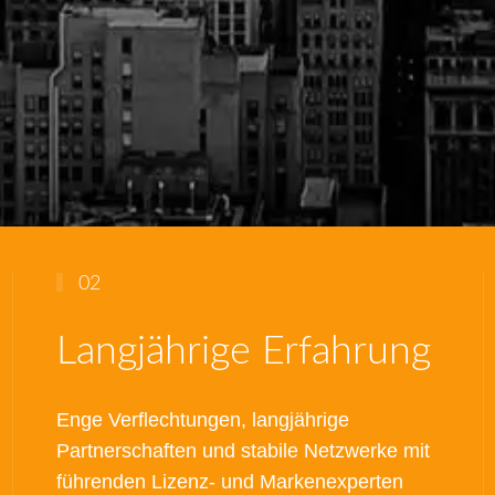
02
Langjährige Erfahrung
Enge Verflechtungen, langjährige
Partnerschaften und stabile Netzwerke mit
führenden Lizenz- und Markenexperten