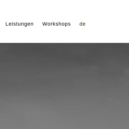
Leistungen
Workshops
de