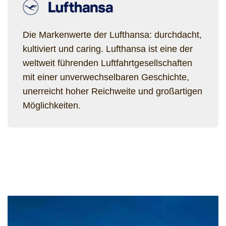
Die Markenwerte der Lufthansa: durchdacht,
kultiviert und caring. Lufthansa ist eine der
weltweit führenden Luftfahrtgesellschaften
mit einer unverwechselbaren Geschichte,
unerreicht hoher Reichweite und großartigen
Möglichkeiten.