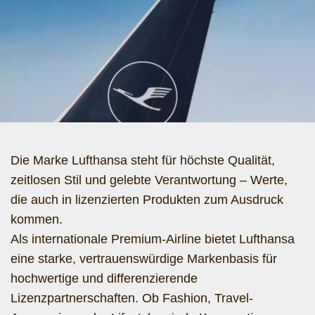
Die Marke Lufthansa steht für höchste Qualität,
zeitlosen Stil und gelebte Verantwortung – Werte,
die auch in lizenzierten Produkten zum Ausdruck
kommen.
Als internationale Premium-Airline bietet Lufthansa
eine starke, vertrauenswürdige Markenbasis für
hochwertige und differenzierende
Lizenzpartnerschaften. Ob Fashion, Travel-