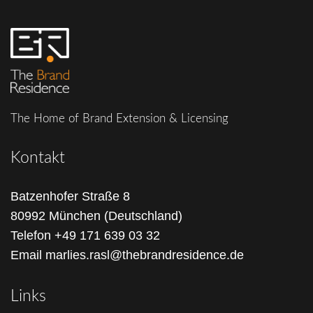
The Home of Brand Extension & Licensing
Kontakt
Batzenhofer Straße 8
80992 München (Deutschland)
Telefon
+49 171 639 03 32
Email
marlies.rasl@thebrandresidence.de
Links