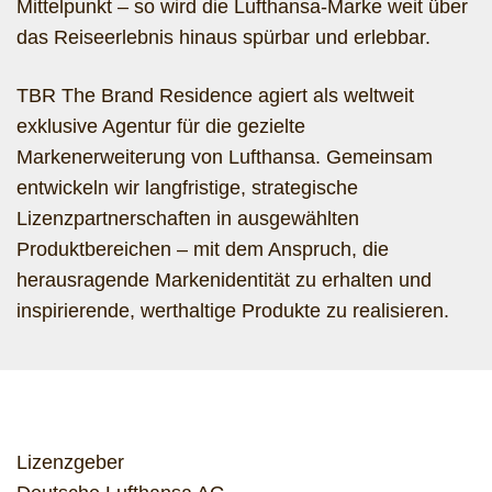
Mittelpunkt – so wird die Lufthansa‑Marke weit über
das Reiseerlebnis hinaus spürbar und erlebbar.
TBR The Brand Residence agiert als weltweit
exklusive Agentur für die gezielte
Markenerweiterung von Lufthansa. Gemeinsam
entwickeln wir langfristige, strategische
Lizenzpartnerschaften in ausgewählten
Produktbereichen – mit dem Anspruch, die
herausragende Markenidentität zu erhalten und
inspirierende, werthaltige Produkte zu realisieren.
Lizenzgeber