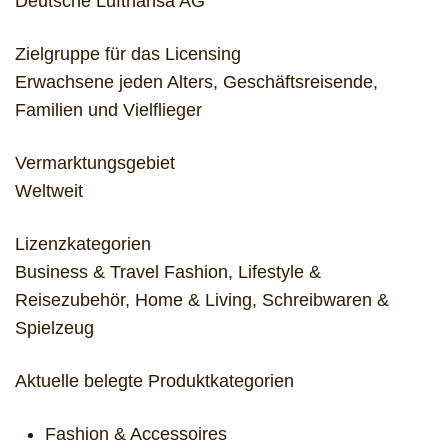
Deutsche Lufthansa AG
Zielgruppe für das Licensing
Erwachsene jeden Alters, Geschäftsreisende,
Familien und Vielflieger
Vermarktungsgebiet
Weltweit
Lizenzkategorien
Business & Travel Fashion, Lifestyle &
Reisezubehör, Home & Living, Schreibwaren &
Spielzeug
Aktuelle belegte Produktkategorien
Fashion & Accessoires