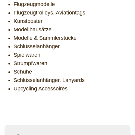
Flugzeugmodelle
Flugzeugtrolleys, Aviationtags
Kunstposter
Modellbausätze
Modelle & Sammlerstücke
Schlüsselanhänger
Spielwaren
Strumpfwaren
Schuhe
Schlüsselanhänger, Lanyards
Upcycling Accessoires