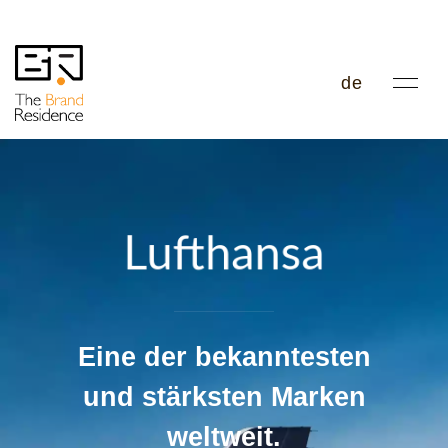
de
Lufthansa
Eine der bekanntesten
und stärksten Marken
weltweit.