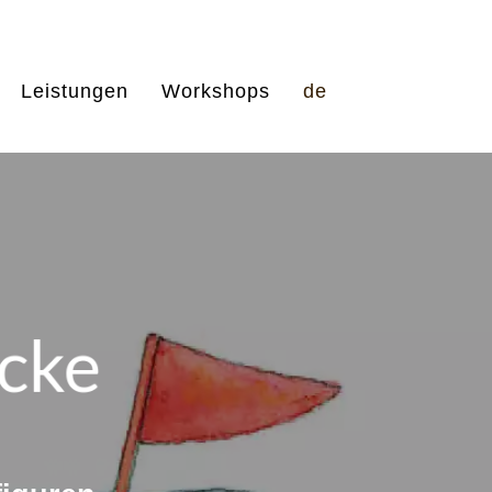
Leistungen
Workshops
de
ocke