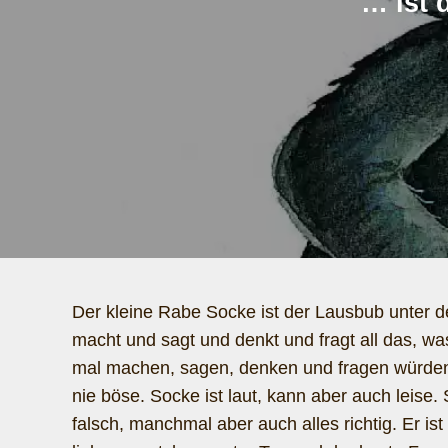
… ist 
Der kleine Rabe Socke ist der Lausbub unter d
macht und sagt und denkt und fragt all das, w
mal machen, sagen, denken und fragen würden.
nie böse. Socke ist laut, kann aber auch leise
falsch, manchmal aber auch alles richtig. Er ist 