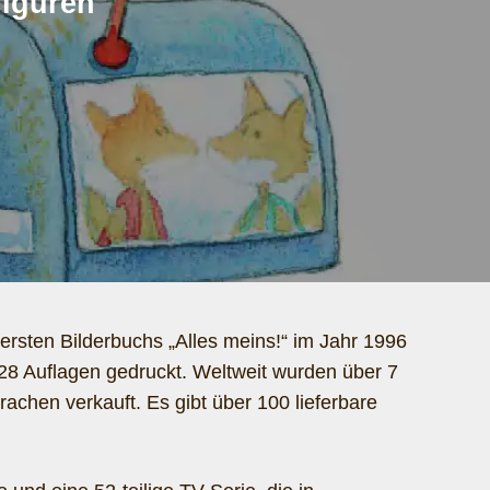
figuren
 ersten Bilderbuchs „Alles meins!“ im Jahr 1996
 28 Auflagen gedruckt. Weltweit wurden über 7
rachen verkauft. Es gibt über 100 lieferbare