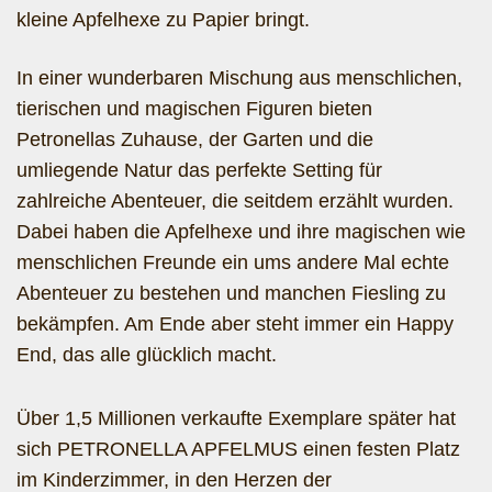
kleine Apfelhexe zu Papier bringt.
In einer wunderbaren Mischung aus menschlichen,
tierischen und magischen Figuren bieten
Petronellas Zuhause, der Garten und die
umliegende Natur das perfekte Setting für
zahlreiche Abenteuer, die seitdem erzählt wurden.
Dabei haben die Apfelhexe und ihre magischen wie
menschlichen Freunde ein ums andere Mal echte
Abenteuer zu bestehen und manchen Fiesling zu
bekämpfen. Am Ende aber steht immer ein Happy
End, das alle glücklich macht.
Über 1,5 Millionen verkaufte Exemplare später hat
sich PETRONELLA APFELMUS einen festen Platz
im Kinderzimmer, in den Herzen der