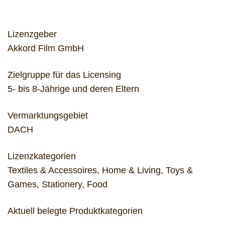
Lizenzgeber
Akkord Film GmbH
Zielgruppe für das Licensing
5- bis 8-Jährige und deren Eltern
Vermarktungsgebiet
DACH
Lizenzkategorien
Textiles & Accessoires, Home & Living, Toys &
Games, Stationery, Food
Aktuell belegte Produktkategorien