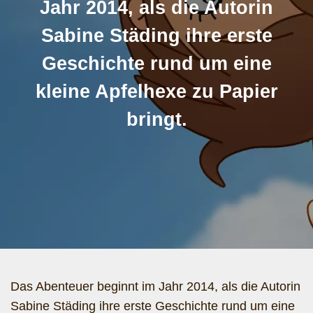
Jahr 2014, als die Autorin
Sabine Städing ihre erste
Geschichte rund um eine
kleine Apfelhexe zu Papier
bringt.
Das Abenteuer beginnt im Jahr 2014, als die Autorin
Sabine Städing ihre erste Geschichte rund um eine