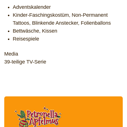
Adventskalender
Kinder-Faschingskostüm, Non-Permanent
Tattoos, Blinkende Anstecker, Folienballons
Bettwäsche, Kissen
Reisespiele
Media
39-teilige TV-Serie