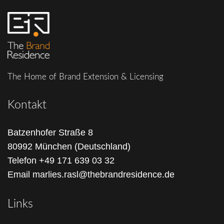
The Home of Brand Extension & Licensing
Kontakt
Batzenhofer Straße 8
80992 München (Deutschland)
Telefon
+49 171 639 03 32
Email
marlies.rasl@thebrandresidence.de
Links