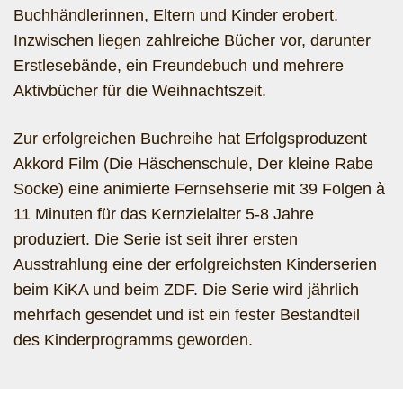
Buchhändlerinnen, Eltern und Kinder erobert.
Inzwischen liegen zahlreiche Bücher vor, darunter
Erstlesebände, ein Freundebuch und mehrere
Aktivbücher für die Weihnachtszeit.
Zur erfolgreichen Buchreihe hat Erfolgsproduzent
Akkord Film (Die Häschenschule, Der kleine Rabe
Socke) eine animierte Fernsehserie mit 39 Folgen à
11 Minuten für das Kernzielalter 5-8 Jahre
produziert. Die Serie ist seit ihrer ersten
Ausstrahlung eine der erfolgreichsten Kinderserien
beim KiKA und beim ZDF. Die Serie wird jährlich
mehrfach gesendet und ist ein fester Bestandteil
des Kinderprogramms geworden.